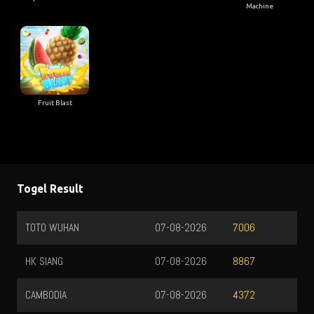
Machine
Fruit Blast
Togel Result
07-08-2026
QATAR
0
7006
07-08-2026
HONGKONG
0
8867
07-08-2026
TOTOMACAU 0000
0
4372