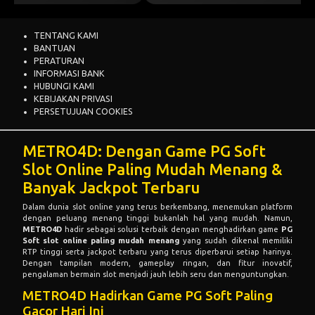
TENTANG KAMI
BANTUAN
PERATURAN
INFORMASI BANK
HUBUNGI KAMI
KEBIJAKAN PRIVASI
PERSETUJUAN COOKIES
METRO4D
: Dengan Game PG Soft
Slot Online Paling Mudah Menang &
Banyak Jackpot Terbaru
Dalam dunia slot online yang terus berkembang, menemukan platform
dengan peluang menang tinggi bukanlah hal yang mudah. Namun,
METRO4D
hadir sebagai solusi terbaik dengan menghadirkan game
PG
Soft slot online paling mudah menang
yang sudah dikenal memiliki
RTP tinggi serta jackpot terbaru yang terus diperbarui setiap harinya.
Dengan tampilan modern, gameplay ringan, dan fitur inovatif,
pengalaman bermain slot menjadi jauh lebih seru dan menguntungkan.
METRO4D Hadirkan Game PG Soft Paling
Gacor Hari Ini