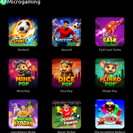
Microgaming
StrikerX
SoccerX
FlyX Cash Turbo
Mine Pop
Dice Pop
Plinko Pop
Leprechaun Strike
Soccer Striker
The Incredible Balloon