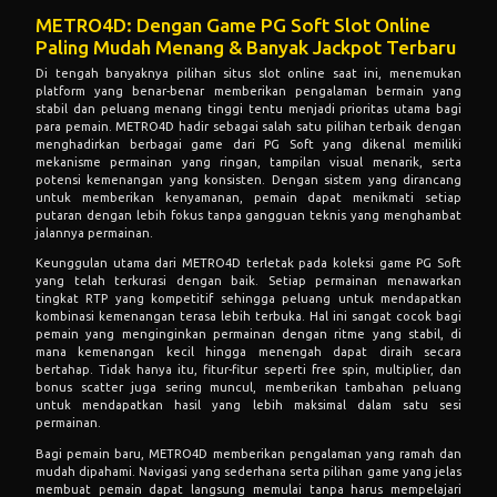
METRO4D
: Dengan Game PG Soft Slot Online
Paling Mudah Menang & Banyak Jackpot Terbaru
Di tengah banyaknya pilihan situs slot online saat ini, menemukan
platform yang benar-benar memberikan pengalaman bermain yang
stabil dan peluang menang tinggi tentu menjadi prioritas utama bagi
para pemain. METRO4D hadir sebagai salah satu pilihan terbaik dengan
menghadirkan berbagai game dari PG Soft yang dikenal memiliki
mekanisme permainan yang ringan, tampilan visual menarik, serta
potensi kemenangan yang konsisten. Dengan sistem yang dirancang
untuk memberikan kenyamanan, pemain dapat menikmati setiap
putaran dengan lebih fokus tanpa gangguan teknis yang menghambat
jalannya permainan.
Keunggulan utama dari METRO4D terletak pada koleksi game PG Soft
yang telah terkurasi dengan baik. Setiap permainan menawarkan
tingkat RTP yang kompetitif sehingga peluang untuk mendapatkan
kombinasi kemenangan terasa lebih terbuka. Hal ini sangat cocok bagi
pemain yang menginginkan permainan dengan ritme yang stabil, di
mana kemenangan kecil hingga menengah dapat diraih secara
bertahap. Tidak hanya itu, fitur-fitur seperti free spin, multiplier, dan
bonus scatter juga sering muncul, memberikan tambahan peluang
untuk mendapatkan hasil yang lebih maksimal dalam satu sesi
permainan.
Bagi pemain baru, METRO4D memberikan pengalaman yang ramah dan
mudah dipahami. Navigasi yang sederhana serta pilihan game yang jelas
membuat pemain dapat langsung memulai tanpa harus mempelajari