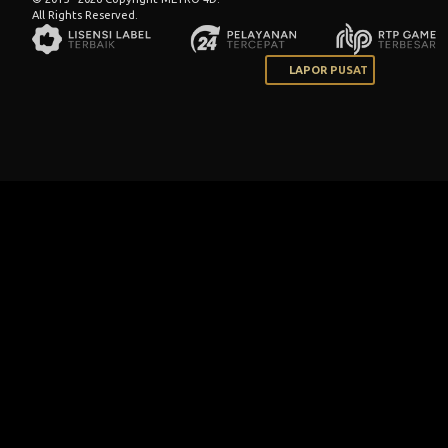
All Rights Reserved.
LAPOR PUSAT