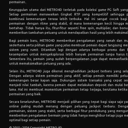
permainan.
Keunggulan utama dari METRO4D terletak pada koleksi game PG Soft yang 
Setiap permainan menawarkan tingkat RTP yang kompetitif sehingga 
kombinasi kemenangan terasa lebih terbuka. Hal ini sangat cocok bag
permainan dengan ritme yang stabil, di mana kemenangan kecil hingga m
bertahap. Tidak hanya itu, fitur-fitur seperti free spin, multiplier, dan bon
memberikan tambahan peluang untuk mendapatkan hasil yang lebih maksimal 
Bagi pemain baru, METRO4D memberikan pengalaman yang ramah dan mud
sederhana serta pilihan game yang jelas membuat pemain dapat langsung me
sistem yang rumit. Ditambah lagi dengan adanya berbagai promo dan b
kesempatan untuk mengeksplorasi lebih banyak permainan tanpa harus te
Sementara itu, pemain yang sudah berpengalaman juga dapat memanfaatka
untuk memaksimalkan peluang yang ada.
Selain itu, METRO4D juga dikenal menghadirkan jackpot terbaru yang selal
Dengan adanya sistem permainan yang aktif, setiap pemain memiliki pel
kemenangan besar kapan saja. Dukungan sistem transaksi yang cepat sert
menjadi nilai tambah, karena pemain dapat melakukan deposit dan mulai 
lama. Hal ini membuat momentum permainan tetap terjaga, terutama ketika
permainan yang baik.
Secara keseluruhan, METRO4D menjadi pilihan yang tepat bagi siapa saja y
online paling mudah menang dengan peluang jackpot terbaru. Dengan
permainan, sistem yang stabil, serta berbagai fitur pendukung yang mengu
memberikan pengalaman bermain yang tidak hanya menghibur tetapi juga memi
optimal bagi setiap pemain.
© 2015 - 2026 Copyright METRO 4D.