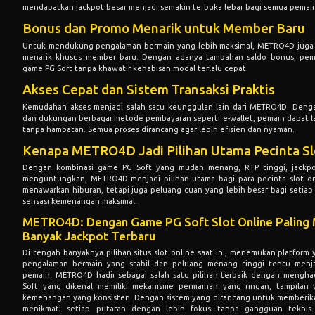
mendapatkan jackpot besar menjadi semakin terbuka lebar bagi semua pemai
Bonus dan Promo Menarik untuk Member Baru
Untuk mendukung pengalaman bermain yang lebih maksimal, METRO4D juga
menarik khusus member baru. Dengan adanya tambahan saldo bonus, pem
game PG Soft tanpa khawatir kehabisan modal terlalu cepat.
Akses Cepat dan Sistem Transaksi Praktis
Kemudahan akses menjadi salah satu keunggulan lain dari METRO4D. Denga
dan dukungan berbagai metode pembayaran seperti e-wallet, pemain dapat 
tanpa hambatan. Semua proses dirancang agar lebih efisien dan nyaman.
Kenapa METRO4D Jadi Pilihan Utama Pecinta Sl
Dengan kombinasi game PG Soft yang mudah menang, RTP tinggi, jackpo
menguntungkan, METRO4D menjadi pilihan utama bagi para pecinta slot onli
menawarkan hiburan, tetapi juga peluang cuan yang lebih besar bagi setia
sensasi kemenangan maksimal.
METRO4D
: Dengan Game PG Soft Slot Online Palin
Banyak Jackpot Terbaru
Di tengah banyaknya pilihan situs slot online saat ini, menemukan platfor
pengalaman bermain yang stabil dan peluang menang tinggi tentu menjad
pemain. METRO4D hadir sebagai salah satu pilihan terbaik dengan mengha
Soft yang dikenal memiliki mekanisme permainan yang ringan, tampilan v
kemenangan yang konsisten. Dengan sistem yang dirancang untuk memberik
menikmati setiap putaran dengan lebih fokus tanpa gangguan teknis