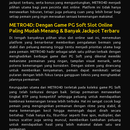
jackpot terbaru, serta bonus yang menguntungkan, METRO4D menjadi
pilihan utama bagi para pecinta slot online. Platform ini tidak hanya
menawarkan hiburan, tetapi juga peluang cuan yang lebih besar bagi
setiap pemain yang ingin merasakan sensasi kemenangan maksimal.
METRO4D
: Dengan Game PG Soft Slot Online
Paling Mudah Menang & Banyak Jackpot Terbaru
Di tengah banyaknya pilihan situs slot online saat ini, menemukan
platform yang benar-benar memberikan pengalaman bermain yang
stabil dan peluang menang tinggi tentu menjadi prioritas utama bagi
para pemain. METRO4D hadir sebagai salah satu pilihan terbaik dengan
menghadirkan berbagai game dari PG Soft yang dikenal memiliki
mekanisme permainan yang ringan, tampilan visual menarik, serta
potensi kemenangan yang konsisten. Dengan sistem yang dirancang
untuk memberikan kenyamanan, pemain dapat menikmati setiap
putaran dengan lebih fokus tanpa gangguan teknis yang menghambat
jalannya permainan.
Keunggulan utama dari METRO4D terletak pada koleksi game PG Soft
yang telah terkurasi dengan baik. Setiap permainan menawarkan
tingkat RTP yang kompetitif sehingga peluang untuk mendapatkan
kombinasi kemenangan terasa lebih terbuka. Hal ini sangat cocok bagi
pemain yang menginginkan permainan dengan ritme yang stabil, di
mana kemenangan kecil hingga menengah dapat diraih secara
bertahap. Tidak hanya itu, fitur-fitur seperti free spin, multiplier, dan
bonus scatter juga sering muncul, memberikan tambahan peluang
untuk mendapatkan hasil yang lebih maksimal dalam satu sesi
permainan.