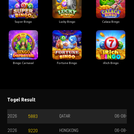
Super Bingo
Lucky Bingo
Calaca Bingo
Bingo Carnaval
Fortune Bingo
iRich Bingo
Togel Result
QATAR
06-08-2026
6642
HONGKONG
06-08-2026
3634