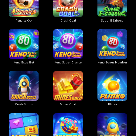
Penalty Kick
Crash Goal
Super E-Sabong
Keno Extra Bet
Keno Super Chance
Keno Bonus Number
Crash Bonus
Mines Gold
Plinko