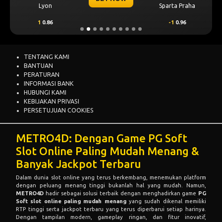
Lyon
Sparta Praha
1
0.86
-1
0.96
TENTANG KAMI
BANTUAN
PERATURAN
INFORMASI BANK
HUBUNGI KAMI
KEBIJAKAN PRIVASI
PERSETUJUAN COOKIES
METRO4D
: Dengan Game PG Soft
Slot Online Paling Mudah Menang &
Banyak Jackpot Terbaru
Dalam dunia slot online yang terus berkembang, menemukan platform
dengan peluang menang tinggi bukanlah hal yang mudah. Namun,
METRO4D
hadir sebagai solusi terbaik dengan menghadirkan game
PG
Soft slot online paling mudah menang
yang sudah dikenal memiliki
RTP tinggi serta jackpot terbaru yang terus diperbarui setiap harinya.
Dengan tampilan modern, gameplay ringan, dan fitur inovatif,