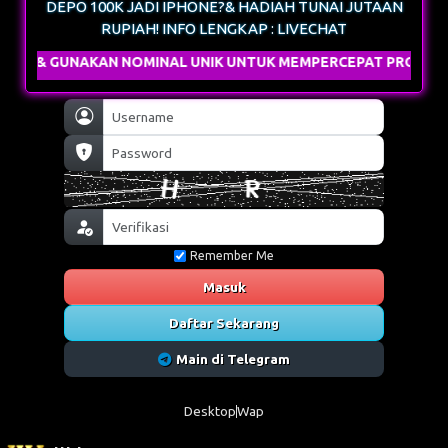
DEPO 100K JADI IPHONE?& HADIAH TUNAI JUTAAN
RUPIAH! INFO LENGKAP : LIVECHAT
NAKAN NOMINAL UNIK UNTUK MEMPERCEPAT PROSES DEPOSIT
Remember Me
Masuk
Daftar Sekarang
Main di Telegram
Desktop
Wap