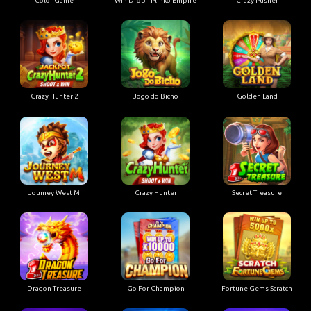
Color Game
Win Drop - Plinko Empire
Crazy Pusher
Crazy Hunter 2
Jogo do Bicho
Golden Land
Joumey West M
Crazy Hunter
Secret Treasure
Dragon Treasure
Go For Champion
Fortune Gems Scratch