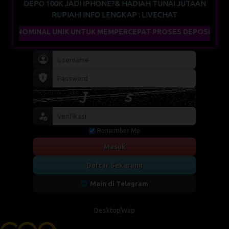
DEPO 100K JADI IPHONE?& HADIAH TUNAI JUTAAN
RUPIAH! INFO LENGKAP : LIVECHAT
 UNTUK MEMPERCEPAT PROSES DEPOSIT
Remember Me
Masuk
Daftar Sekarang
Main di Telegram
Desktop
Wap