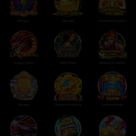
Hot Spin
Yuan Bao
Invincible Elephant
Dragon Heart
Wild Tarzan
Wukong & Peaches
Apsaras
Diamond Treasure
Fortune Totem