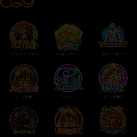
Treasures Of Aztec 2
Mahjong Wilds 3
Legacy of Olympus
Jump High
Rave Jump
Jump High 2