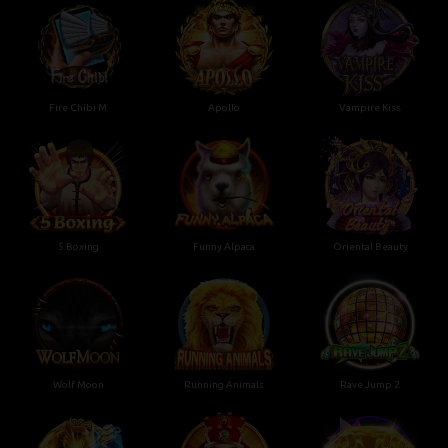
Fire Chibi M
Apollo
Vampire Kiss
5 Boxing
Funny Alpaca
Oriental Beauty
Wolf Moon
Running Animals
Rave Jump 2