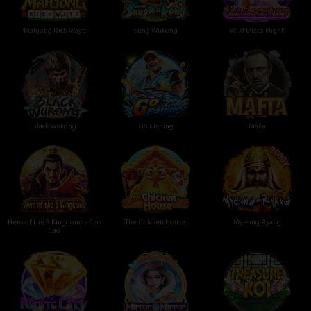
Mahjong Rich Ways
Sung Wukong
Wild Disco Night
Black Wukong
Go Fishing
Mafia
Hero of the 3 Kingdoms - Cao
The Chicken House
Myeong Ryang
Cao