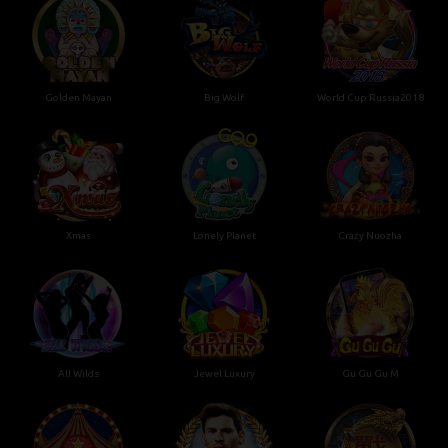
Golden Mayan
Big Wolf
World Cup Russia2018
Xmas
Lonely Planet
Crazy Nuozha
All Wilds
Jewel Luxury
Gu Gu Gu M