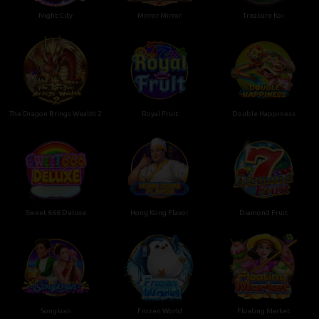
Night City
Mirror Mirror
Treasure Koi
The Dragon Brings Wealth 2
Royal Fruit
Double Happiness
Sweet 666 Deluxe
Hong Kong Flavor
Diamond Fruit
Songkran
Frozen World
Floating Market