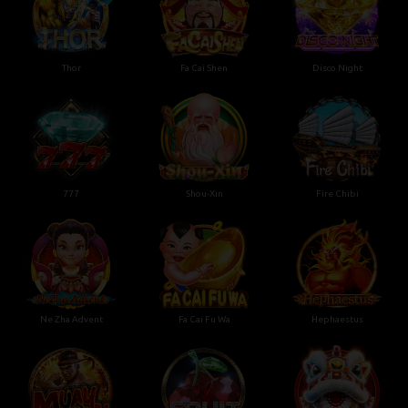
Thor
Fa Cai Shen
Disco Night
777
Shou-Xin
Fire Chibi
Ne Zha Advent
Fa Cai Fu Wa
Hephaestus