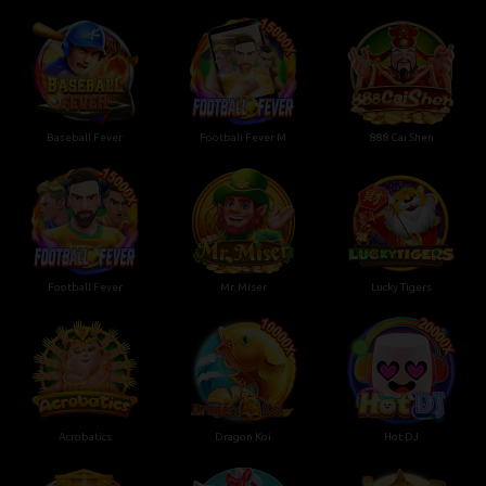
Baseball Fever
Football Fever M
888 Cai Shen
Football Fever
Mr. Miser
Lucky Tigers
Acrobatics
Dragon Koi
Hot DJ