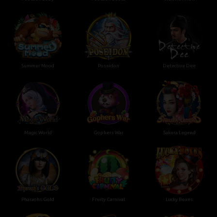
Summer Mood
Poseidon
Detective Dee
Magic World
Gophers War
Sakura Legend
Pharaohs Gold
Fruity Carnival
Lucky Boxes