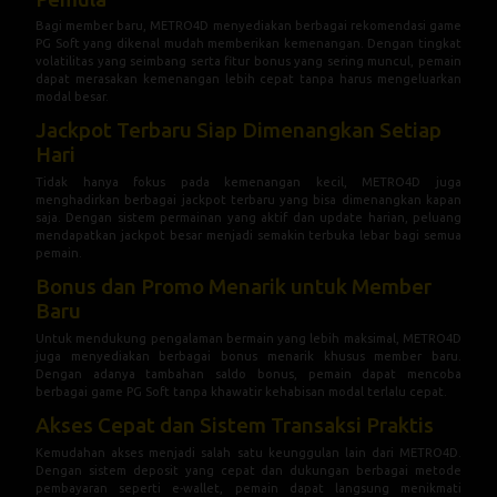
Bagi member baru, METRO4D menyediakan berbagai rekomendasi game
PG Soft yang dikenal mudah memberikan kemenangan. Dengan tingkat
volatilitas yang seimbang serta fitur bonus yang sering muncul, pemain
dapat merasakan kemenangan lebih cepat tanpa harus mengeluarkan
modal besar.
Jackpot Terbaru Siap Dimenangkan Setiap
Hari
Tidak hanya fokus pada kemenangan kecil, METRO4D juga
menghadirkan berbagai jackpot terbaru yang bisa dimenangkan kapan
saja. Dengan sistem permainan yang aktif dan update harian, peluang
mendapatkan jackpot besar menjadi semakin terbuka lebar bagi semua
pemain.
Bonus dan Promo Menarik untuk Member
Baru
Untuk mendukung pengalaman bermain yang lebih maksimal, METRO4D
juga menyediakan berbagai bonus menarik khusus member baru.
Dengan adanya tambahan saldo bonus, pemain dapat mencoba
berbagai game PG Soft tanpa khawatir kehabisan modal terlalu cepat.
Akses Cepat dan Sistem Transaksi Praktis
Kemudahan akses menjadi salah satu keunggulan lain dari METRO4D.
Dengan sistem deposit yang cepat dan dukungan berbagai metode
pembayaran seperti e-wallet, pemain dapat langsung menikmati