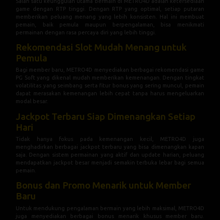
Salah satu keunggulan utama bermain di METRO4D adalah ketersediaan
game dengan RTP tinggi. Dengan RTP yang optimal, setiap putaran
memberikan peluang menang yang lebih konsisten. Hal ini membuat
pemain, baik pemula maupun berpengalaman, bisa menikmati
permainan dengan rasa percaya diri yang lebih tinggi.
Rekomendasi Slot Mudah Menang untuk
Pemula
Bagi member baru, METRO4D menyediakan berbagai rekomendasi game
PG Soft yang dikenal mudah memberikan kemenangan. Dengan tingkat
volatilitas yang seimbang serta fitur bonus yang sering muncul, pemain
dapat merasakan kemenangan lebih cepat tanpa harus mengeluarkan
modal besar.
Jackpot Terbaru Siap Dimenangkan Setiap
Hari
Tidak hanya fokus pada kemenangan kecil, METRO4D juga
menghadirkan berbagai jackpot terbaru yang bisa dimenangkan kapan
saja. Dengan sistem permainan yang aktif dan update harian, peluang
mendapatkan jackpot besar menjadi semakin terbuka lebar bagi semua
pemain.
Bonus dan Promo Menarik untuk Member
Baru
Untuk mendukung pengalaman bermain yang lebih maksimal, METRO4D
juga menyediakan berbagai bonus menarik khusus member baru.