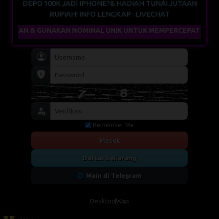
DEPO 100K JADI IPHONE?& HADIAH TUNAI JUTAAN
RUPIAH! INFO LENGKAP : LIVECHAT
N & GUNAKAN NOMINAL UNIK UNTUK MEMPERCEPAT PROSES DEP
Remember Me
Masuk
Daftar Sekarang
Main di Telegram
Desktop
Wap