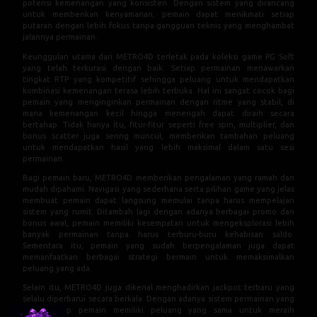
potensi kemenangan yang konsisten. Dengan sistem yang dirancang
untuk memberikan kenyamanan, pemain dapat menikmati setiap
putaran dengan lebih fokus tanpa gangguan teknis yang menghambat
jalannya permainan.
Keunggulan utama dari METRO4D terletak pada koleksi game PG Soft
yang telah terkurasi dengan baik. Setiap permainan menawarkan
tingkat RTP yang kompetitif sehingga peluang untuk mendapatkan
kombinasi kemenangan terasa lebih terbuka. Hal ini sangat cocok bagi
pemain yang menginginkan permainan dengan ritme yang stabil, di
mana kemenangan kecil hingga menengah dapat diraih secara
bertahap. Tidak hanya itu, fitur-fitur seperti free spin, multiplier, dan
bonus scatter juga sering muncul, memberikan tambahan peluang
untuk mendapatkan hasil yang lebih maksimal dalam satu sesi
permainan.
Bagi pemain baru, METRO4D memberikan pengalaman yang ramah dan
mudah dipahami. Navigasi yang sederhana serta pilihan game yang jelas
membuat pemain dapat langsung memulai tanpa harus mempelajari
sistem yang rumit. Ditambah lagi dengan adanya berbagai promo dan
bonus awal, pemain memiliki kesempatan untuk mengeksplorasi lebih
banyak permainan tanpa harus terburu-buru kehabisan saldo.
Sementara itu, pemain yang sudah berpengalaman juga dapat
memanfaatkan berbagai strategi bermain untuk memaksimalkan
peluang yang ada.
Selain itu, METRO4D juga dikenal menghadirkan jackpot terbaru yang
selalu diperbarui secara berkala. Dengan adanya sistem permainan yang
aktif, setiap pemain memiliki peluang yang sama untuk meraih