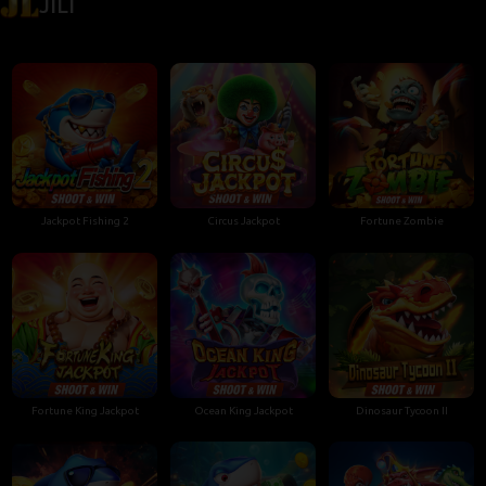
JILI
Jackpot Fishing 2
Circus Jackpot
Fortune Zombie
Fortune King Jackpot
Ocean King Jackpot
Dinosaur Tycoon II